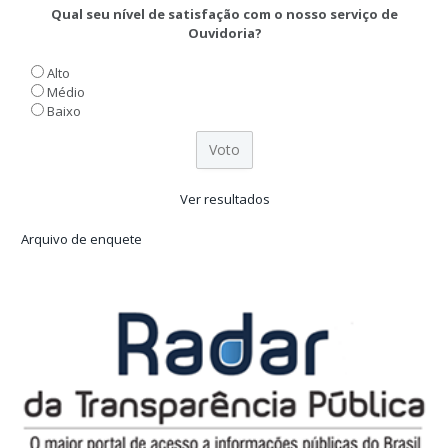
Qual seu nível de satisfação com o nosso serviço de
Ouvidoria?
Alto
Médio
Baixo
Ver resultados
Arquivo de enquete