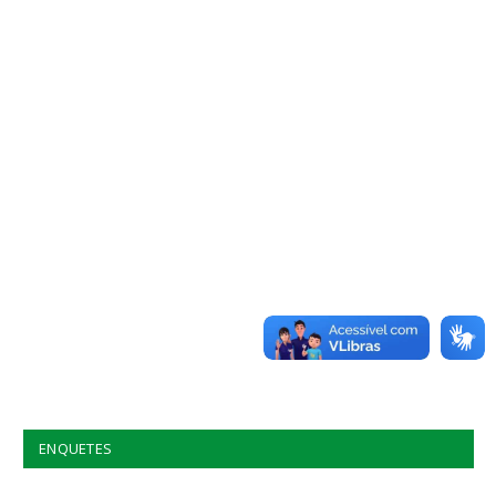
ENQUETES