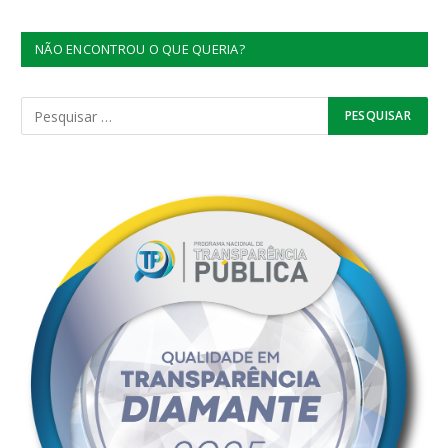
NÃO ENCONTROU O QUE QUERIA?