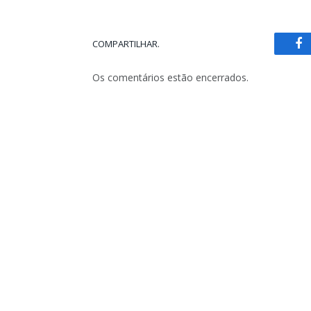
COMPARTILHAR.
Fa
Os comentários estão encerrados.