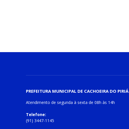
PREFEITURA MUNICIPAL DE CACHOEIRA DO PIRIÁ
Atendimento de
segunda à sexta
de
08h às 14h
Telefone:
(91) 3447-1145