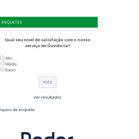
ENQUETES
Qual seu nível de satisfação com o nosso
serviço de Ouvidoria?
Alto
Médio
Baixo
Ver resultados
rquivo de enquete