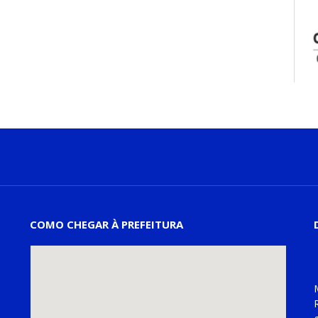
COMO CHEGAR À PREFEITURA