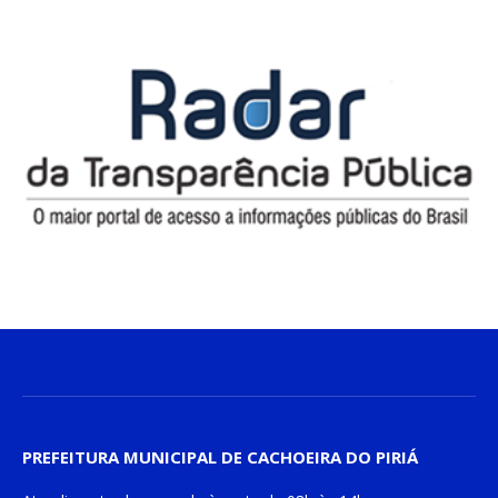
PREFEITURA MUNICIPAL DE CACHOEIRA DO PIRIÁ