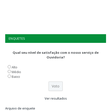
ENQUETES
Qual seu nível de satisfação com o nosso serviço de
Ouvidoria?
Alto
Médio
Baixo
Ver resultados
Arquivo de enquete