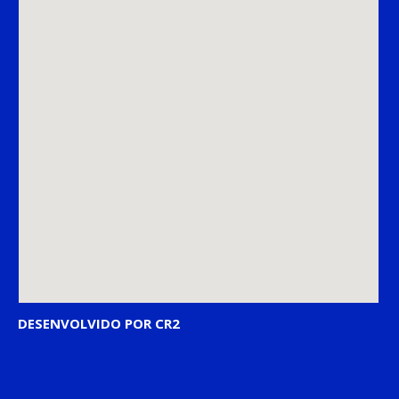
DESENVOLVIDO POR CR2