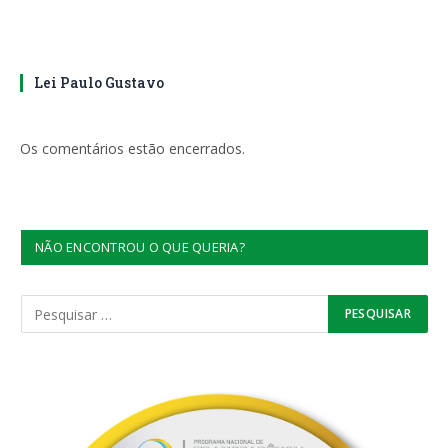
Lei Paulo Gustavo
Os comentários estão encerrados.
NÃO ENCONTROU O QUE QUERIA?