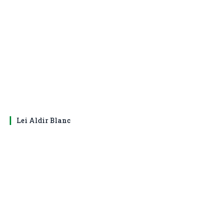
Lei Aldir Blanc