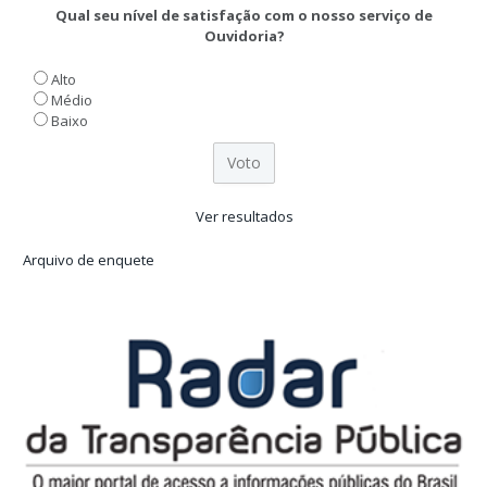
Qual seu nível de satisfação com o nosso serviço de
Ouvidoria?
Alto
Médio
Baixo
Ver resultados
Arquivo de enquete