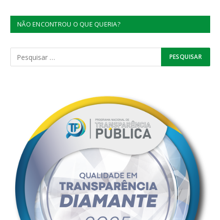
NÃO ENCONTROU O QUE QUERIA?