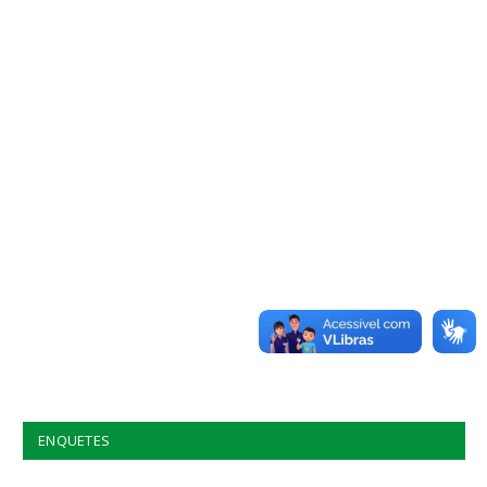
ENQUETES