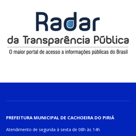
PREFEITURA MUNICIPAL DE CACHOEIRA DO PIRIÁ
Atendimento de
segunda à sexta
de
08h às 14h