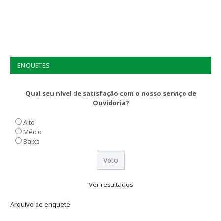
ENQUETES
Qual seu nível de satisfação com o nosso serviço de
Ouvidoria?
Alto
Médio
Baixo
Ver resultados
Arquivo de enquete