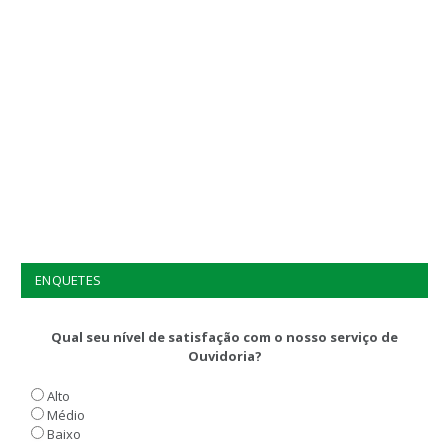
ENQUETES
Qual seu nível de satisfação com o nosso serviço de
Ouvidoria?
Alto
Médio
Baixo