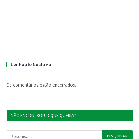
Lei Paulo Gustavo
Os comentários estão encerrados.
NÃO ENCONTROU O QUE QUERIA?