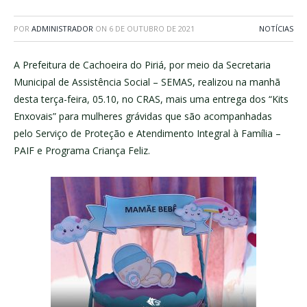
POR
ADMINISTRADOR
ON
6 DE OUTUBRO DE 2021
NOTÍCIAS
A Prefeitura de Cachoeira do Piriá, por meio da Secretaria
Municipal de Assistência Social – SEMAS, realizou na manhã
desta terça-feira, 05.10, no CRAS, mais uma entrega dos “Kits
Enxovais” para mulheres grávidas que são acompanhadas
pelo Serviço de Proteção e Atendimento Integral à Família –
PAIF e Programa Criança Feliz.