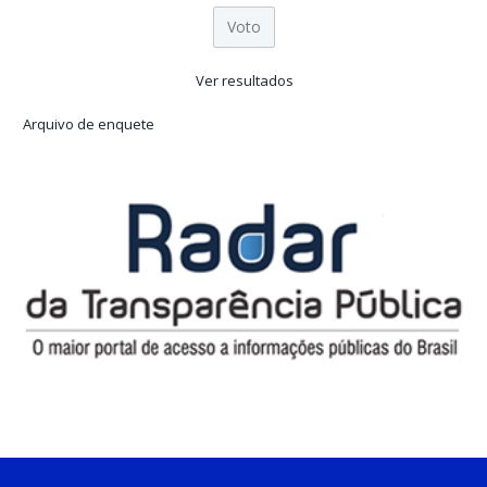
Ver resultados
Arquivo de enquete