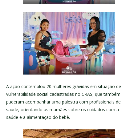
A ação contemplou 20 mulheres grávidas em situação de
vulnerabilidade social cadastradas no CRAS, que também
puderam acompanhar uma palestra com profissionais de
saúde, orientando as mamães sobre os cuidados com a
saúde e a alimentação do bebê.