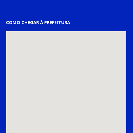
COMO CHEGAR À PREFEITURA