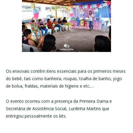
Os enxovais contêm itens essenciais para os primeiros meses
do bebê, tais como banheira, roupas, toalha de banho, jogo
de bolsa, fraldas, materiais de higiene e etc.…
O evento ocorreu com a presença da Primeira Dama e
Secretária de Assistência Social, Lurdinha Martins que
entregou pessoalmente os kits.