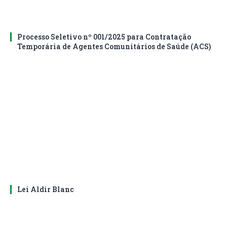
Processo Seletivo nº 001/2025 para Contratação
Temporária de Agentes Comunitários de Saúde (ACS)
Lei Aldir Blanc