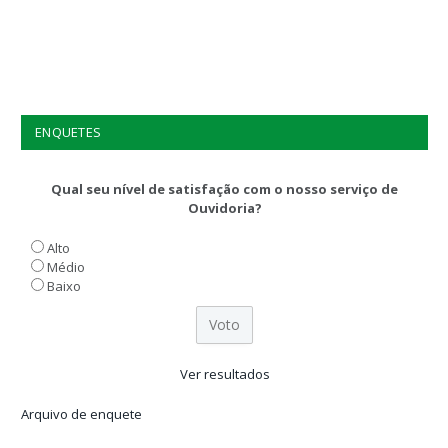
ENQUETES
Qual seu nível de satisfação com o nosso serviço de
Ouvidoria?
Alto
Médio
Baixo
Ver resultados
Arquivo de enquete