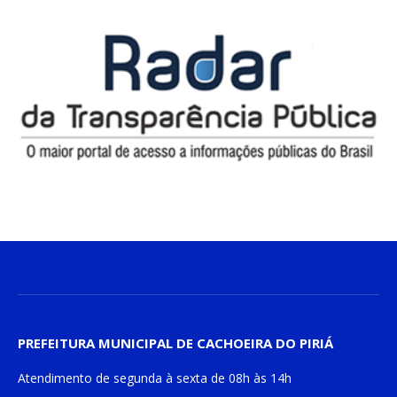
PREFEITURA MUNICIPAL DE CACHOEIRA DO PIRIÁ
Atendimento de
segunda à sexta
de
08h às 14h