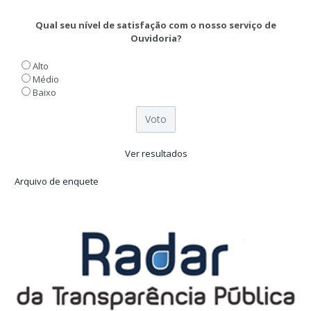
Qual seu nível de satisfação com o nosso serviço de
Ouvidoria?
Alto
Médio
Baixo
Ver resultados
Arquivo de enquete