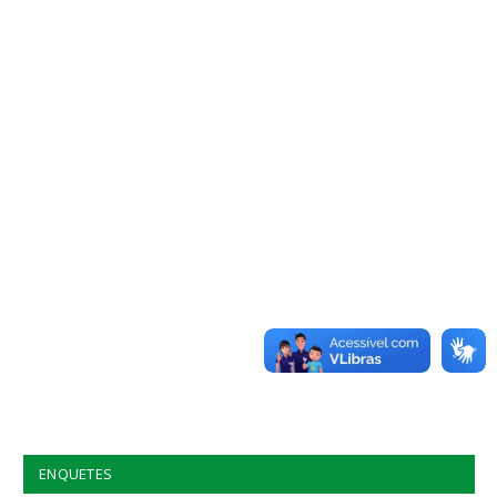
ENQUETES