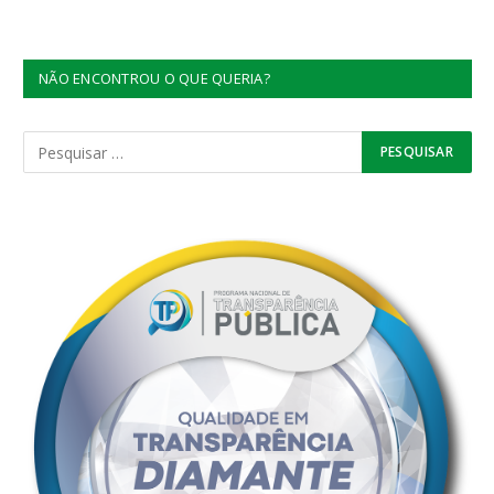
NÃO ENCONTROU O QUE QUERIA?