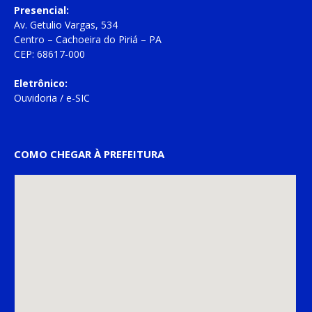
Presencial:
Av. Getulio Vargas, 534
Centro – Cachoeira do Piriá – PA
CEP: 68617-000
Eletrônico:
Ouvidoria
/
e-SIC
COMO CHEGAR À PREFEITURA