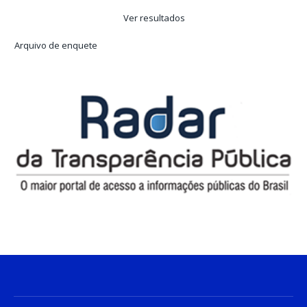
Ver resultados
Arquivo de enquete