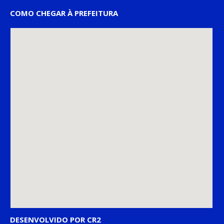
COMO CHEGAR À PREFEITURA
DESENVOLVIDO POR CR2