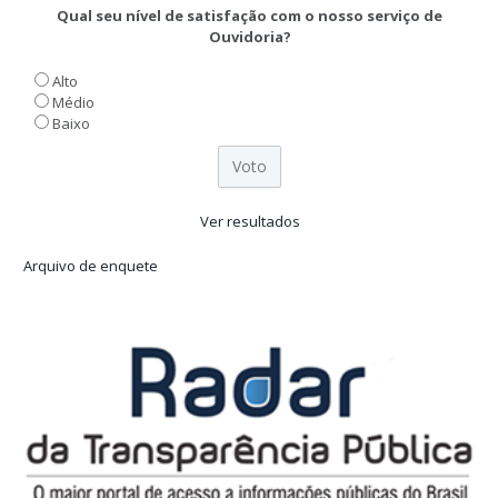
Qual seu nível de satisfação com o nosso serviço de
Ouvidoria?
Alto
Médio
Baixo
Ver resultados
Arquivo de enquete