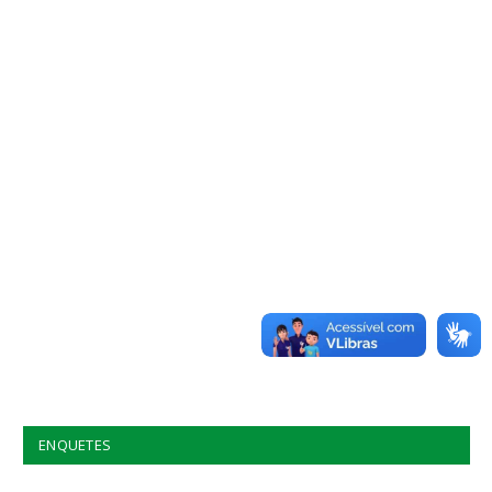
ENQUETES