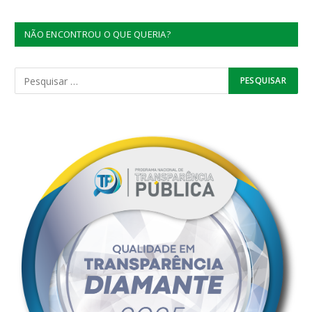
NÃO ENCONTROU O QUE QUERIA?