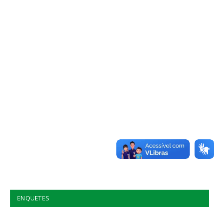
ENQUETES