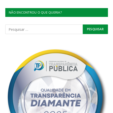
NÃO ENCONTROU O QUE QUERIA?