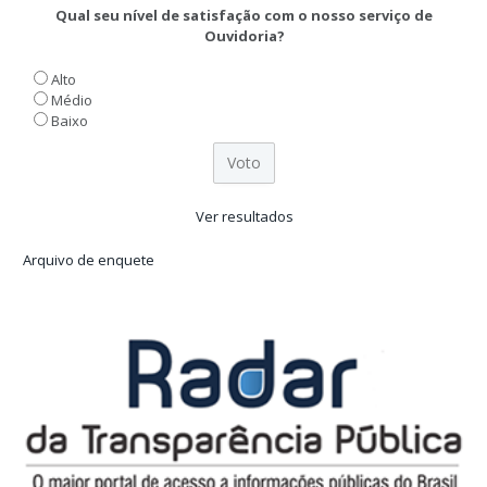
Qual seu nível de satisfação com o nosso serviço de
Ouvidoria?
Alto
Médio
Baixo
Ver resultados
Arquivo de enquete