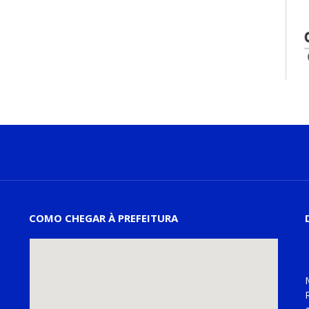
COMO CHEGAR À PREFEITURA