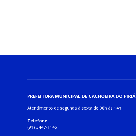
PREFEITURA MUNICIPAL DE CACHOEIRA DO PIRIÁ
Atendimento de
segunda à sexta
de
08h às 14h
Telefone:
(91) 3447-1145