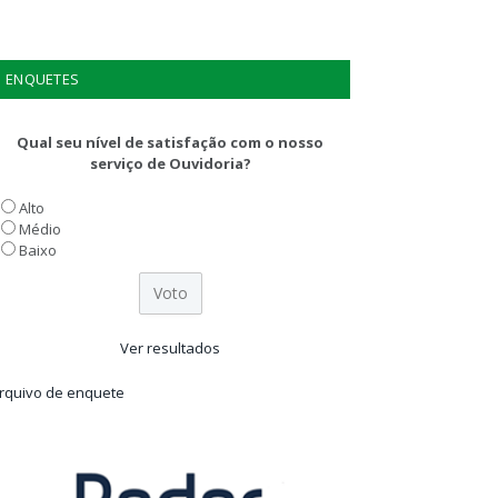
ENQUETES
Qual seu nível de satisfação com o nosso
serviço de Ouvidoria?
Alto
Médio
Baixo
Ver resultados
rquivo de enquete