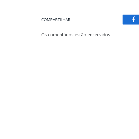
COMPARTILHAR.
Fa
Os comentários estão encerrados.