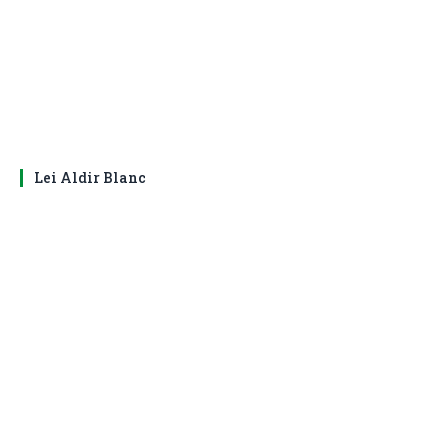
Lei Aldir Blanc