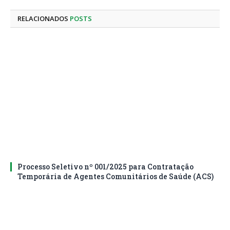
mail
RELACIONADOS
POSTS
Processo Seletivo nº 001/2025 para Contratação
Temporária de Agentes Comunitários de Saúde (ACS)