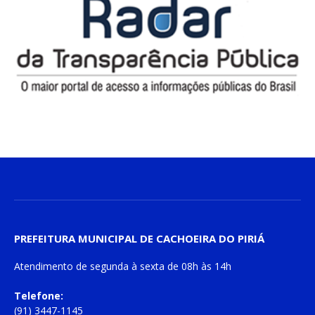
PREFEITURA MUNICIPAL DE CACHOEIRA DO PIRIÁ
Atendimento de
segunda à sexta
de
08h às 14h
Telefone:
(91) 3447-1145