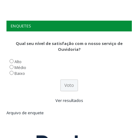
ENQUETES
Qual seu nível de satisfação com o nosso serviço de
Ouvidoria?
Alto
Médio
Baixo
Ver resultados
Arquivo de enquete