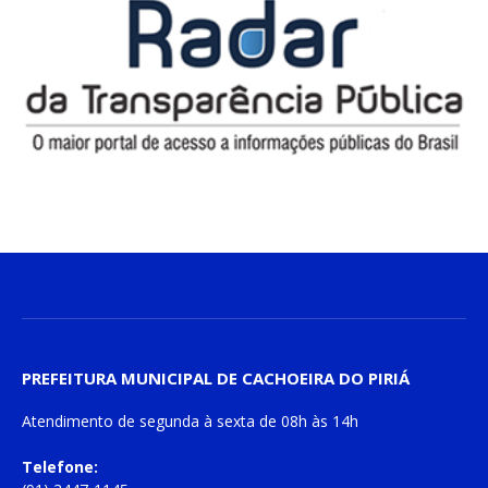
PREFEITURA MUNICIPAL DE CACHOEIRA DO PIRIÁ
Atendimento de
segunda à sexta
de
08h às 14h
Telefone: