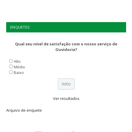
ENQUETES
Qual seu nível de satisfação com o nosso serviço de
Ouvidoria?
Alto
Médio
Baixo
Ver resultados
Arquivo de enquete