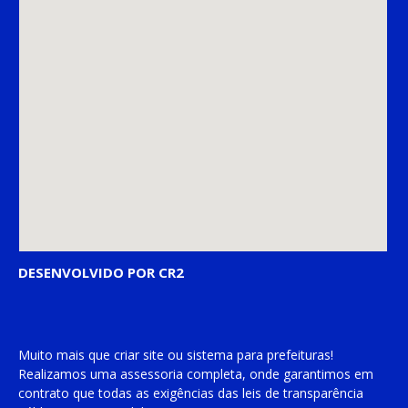
DESENVOLVIDO POR CR2
Muito mais que
criar site
ou
sistema para prefeituras
!
Realizamos uma
assessoria
completa, onde garantimos em
contrato que todas as exigências das
leis de transparência