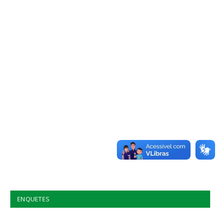
ENQUETES