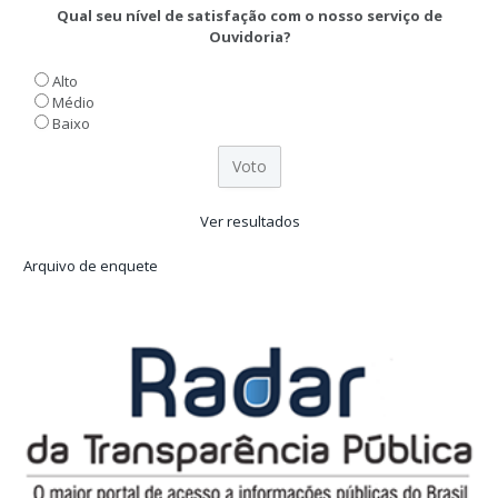
Qual seu nível de satisfação com o nosso serviço de
Ouvidoria?
Alto
Médio
Baixo
Ver resultados
Arquivo de enquete