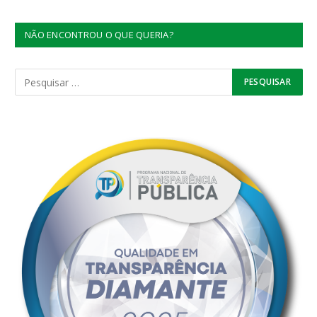
NÃO ENCONTROU O QUE QUERIA?