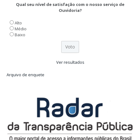
Qual seu nível de satisfação com o nosso serviço de
Ouvidoria?
Alto
Médio
Baixo
Ver resultados
Arquivo de enquete