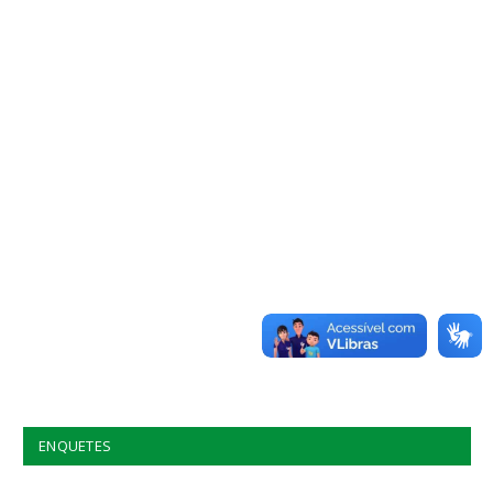
ENQUETES