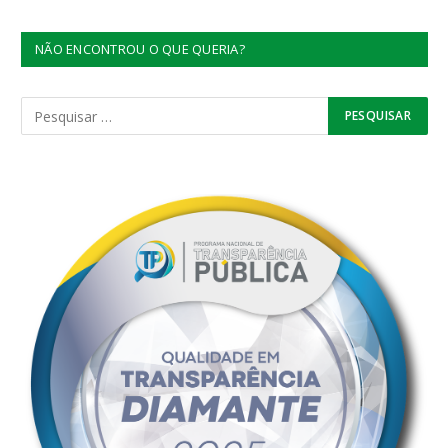
NÃO ENCONTROU O QUE QUERIA?