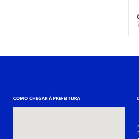
COMO CHEGAR À PREFEITURA