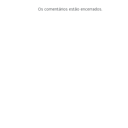
Os comentários estão encerrados.