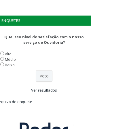
ENQUETES
Qual seu nível de satisfação com o nosso
serviço de Ouvidoria?
Alto
Médio
Baixo
Ver resultados
rquivo de enquete