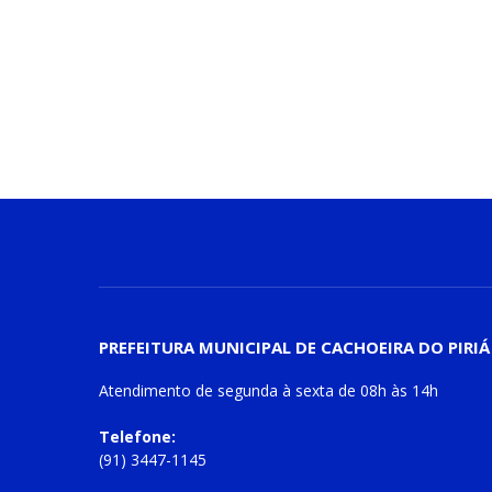
PREFEITURA MUNICIPAL DE CACHOEIRA DO PIRIÁ
Atendimento de
segunda à sexta
de
08h às 14h
Telefone:
(91) 3447-1145