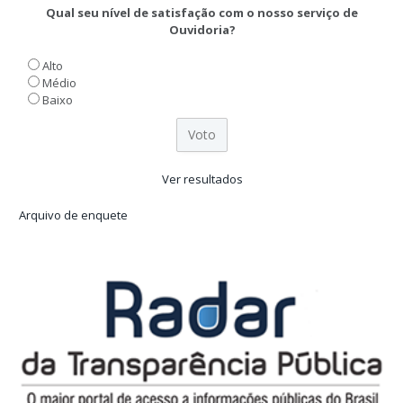
Qual seu nível de satisfação com o nosso serviço de
Ouvidoria?
Alto
Médio
Baixo
Ver resultados
Arquivo de enquete