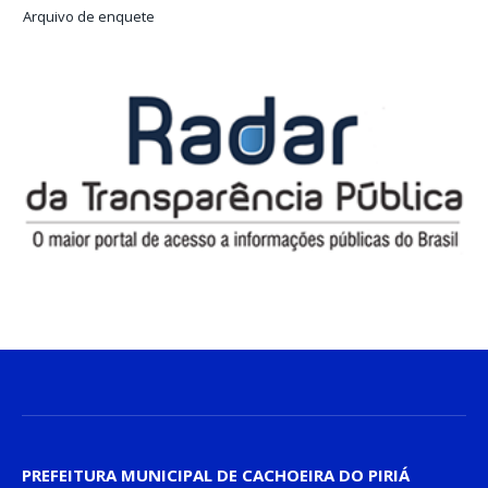
Arquivo de enquete
PREFEITURA MUNICIPAL DE CACHOEIRA DO PIRIÁ