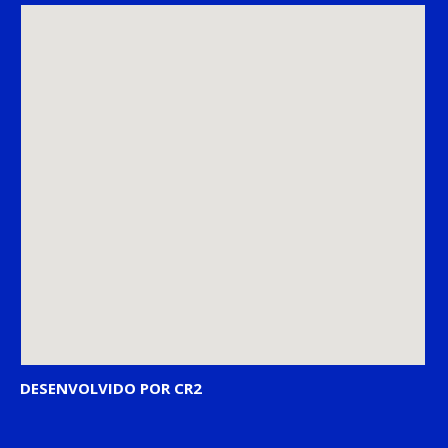
DESENVOLVIDO POR CR2