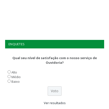
ENQUETES
Qual seu nível de satisfação com o nosso serviço de
Ouvidoria?
Alto
Médio
Baixo
Ver resultados