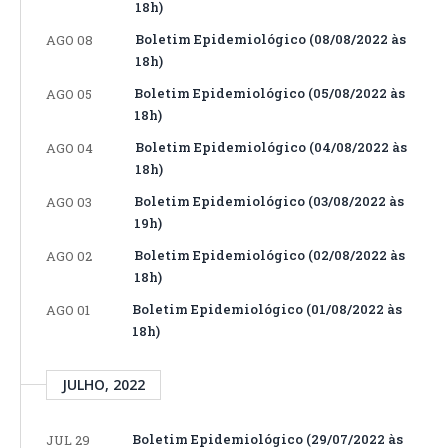
18h)
Boletim Epidemiológico (08/08/2022 às
AGO 08
18h)
Boletim Epidemiológico (05/08/2022 às
AGO 05
18h)
Boletim Epidemiológico (04/08/2022 às
AGO 04
18h)
Boletim Epidemiológico (03/08/2022 às
AGO 03
19h)
Boletim Epidemiológico (02/08/2022 às
AGO 02
18h)
Boletim Epidemiológico (01/08/2022 às
AGO 01
18h)
JULHO, 2022
Boletim Epidemiológico (29/07/2022 às
JUL 29