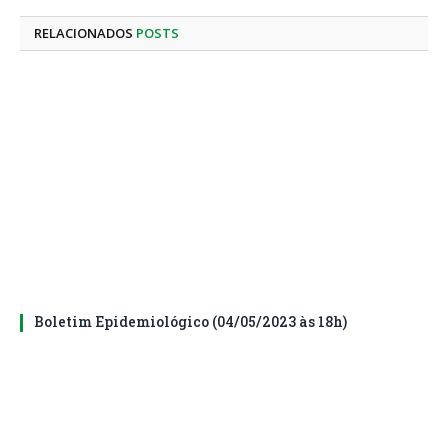
mail
RELACIONADOS
POSTS
Boletim Epidemiológico (04/05/2023 às 18h)