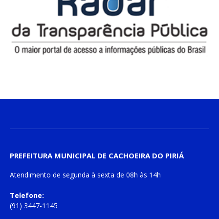
PREFEITURA MUNICIPAL DE CACHOEIRA DO PIRIÁ
Atendimento de
segunda à sexta
de
08h às 14h
Telefone:
(91) 3447-1145