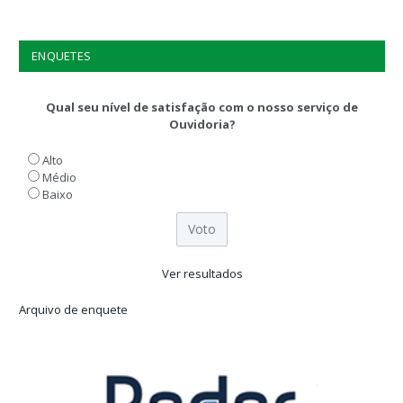
ENQUETES
Qual seu nível de satisfação com o nosso serviço de
Ouvidoria?
Alto
Médio
Baixo
Ver resultados
Arquivo de enquete