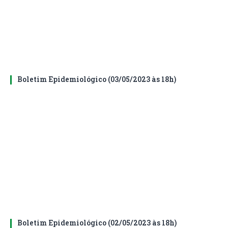
Boletim Epidemiológico (03/05/2023 às 18h)
Boletim Epidemiológico (02/05/2023 às 18h)