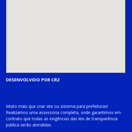
DESENVOLVIDO POR CR2
Muito mais que
criar site
ou
sistema para prefeituras
!
Realizamos uma
assessoria
completa, onde garantimos em
contrato que todas as exigências das
leis de transparência
pública
serão atendidas.