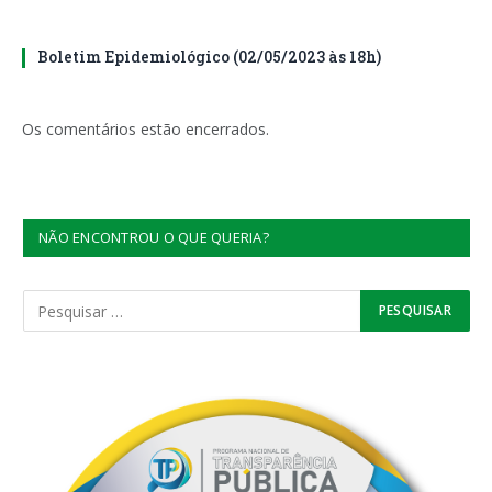
Boletim Epidemiológico (02/05/2023 às 18h)
Os comentários estão encerrados.
NÃO ENCONTROU O QUE QUERIA?