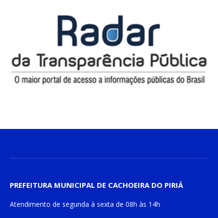
PREFEITURA MUNICIPAL DE CACHOEIRA DO PIRIÁ
Atendimento de
segunda à sexta
de
08h às 14h