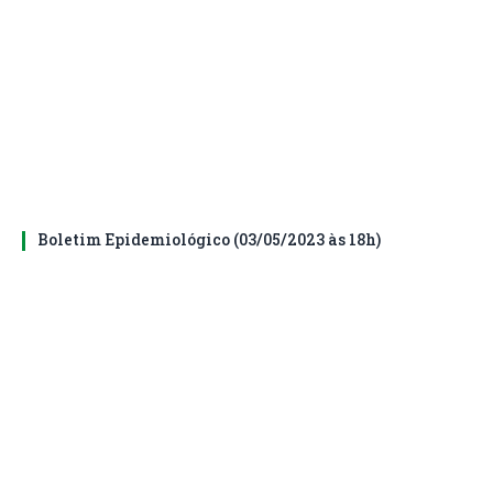
Boletim Epidemiológico (03/05/2023 às 18h)