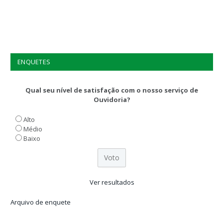
ENQUETES
Qual seu nível de satisfação com o nosso serviço de
Ouvidoria?
Alto
Médio
Baixo
Ver resultados
Arquivo de enquete