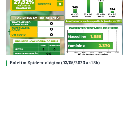
Boletim Epidemiológico (03/05/2023 às 18h)