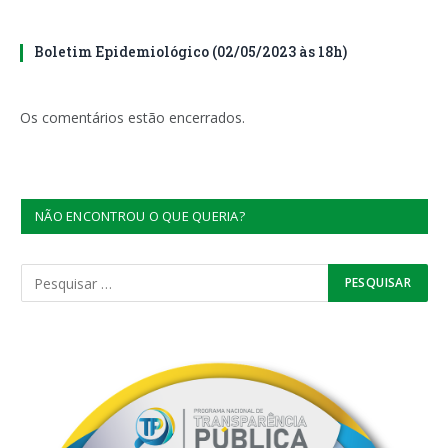
Boletim Epidemiológico (02/05/2023 às 18h)
Os comentários estão encerrados.
NÃO ENCONTROU O QUE QUERIA?