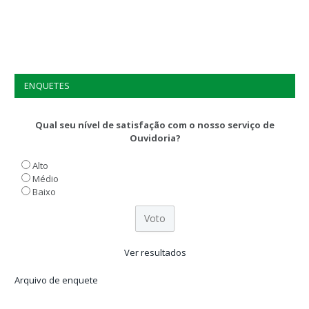
ENQUETES
Qual seu nível de satisfação com o nosso serviço de
Ouvidoria?
Alto
Médio
Baixo
Ver resultados
Arquivo de enquete