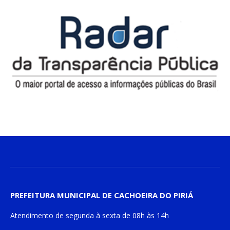
PREFEITURA MUNICIPAL DE CACHOEIRA DO PIRIÁ
Atendimento de
segunda à sexta
de
08h às 14h