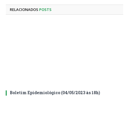
mail
RELACIONADOS
POSTS
Boletim Epidemiológico (04/05/2023 às 18h)