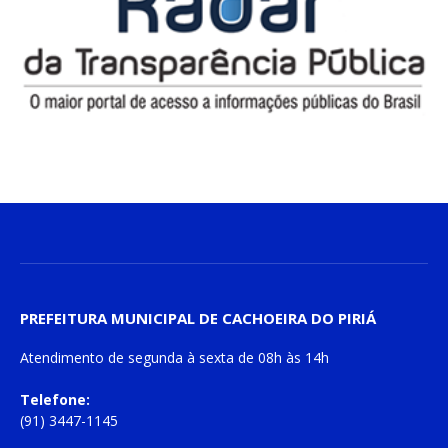
PREFEITURA MUNICIPAL DE CACHOEIRA DO PIRIÁ
Atendimento de
segunda à sexta
de
08h às 14h
Telefone:
(91) 3447-1145