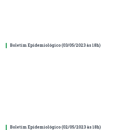
Boletim Epidemiológico (03/05/2023 às 18h)
Boletim Epidemiológico (02/05/2023 às 18h)