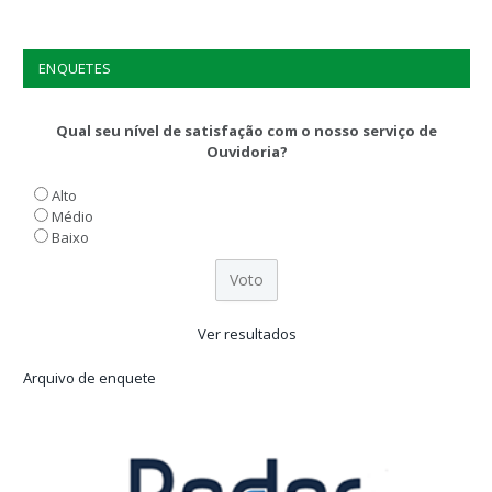
ENQUETES
Qual seu nível de satisfação com o nosso serviço de
Ouvidoria?
Alto
Médio
Baixo
Ver resultados
Arquivo de enquete