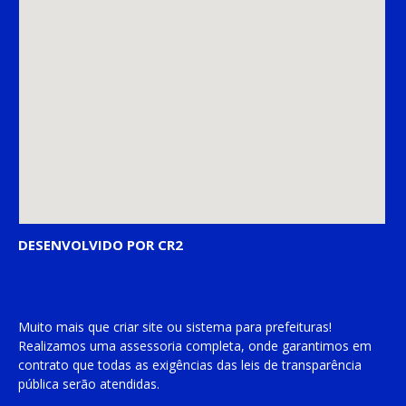
DESENVOLVIDO POR CR2
Muito mais que
criar site
ou
sistema para prefeituras
!
Realizamos uma
assessoria
completa, onde garantimos em
contrato que todas as exigências das
leis de transparência
pública
serão atendidas.