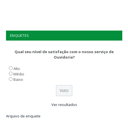
ENQUETES
Qual seu nível de satisfação com o nosso serviço de
Ouvidoria?
Alto
Médio
Baixo
Ver resultados
Arquivo de enquete