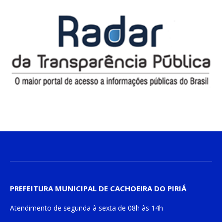
PREFEITURA MUNICIPAL DE CACHOEIRA DO PIRIÁ
Atendimento de
segunda à sexta
de
08h às 14h