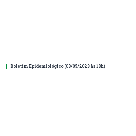
Boletim Epidemiológico (03/05/2023 às 18h)