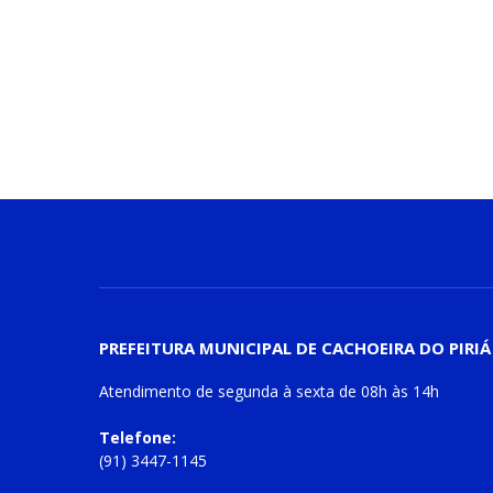
PREFEITURA MUNICIPAL DE CACHOEIRA DO PIRIÁ
Atendimento de
segunda à sexta
de
08h às 14h
Telefone:
(91) 3447-1145