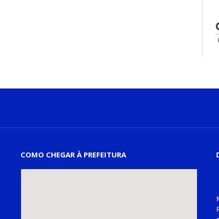
COMO CHEGAR À PREFEITURA