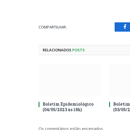
COMPARTILHAR.
Fa
RELACIONADOS
POSTS
Boletim Epidemiológico
Boletim
(04/05/2023 às 18h)
(03/05/2
Os comentários estão encerrados.