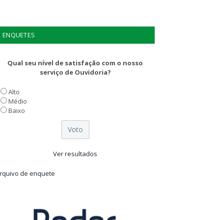
ENQUETES
Qual seu nível de satisfação com o nosso
serviço de Ouvidoria?
Alto
Médio
Baixo
Ver resultados
rquivo de enquete