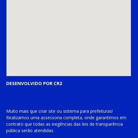
DESENVOLVIDO POR CR2
Muito mais que
criar site
ou
sistema para prefeituras
!
Realizamos uma
assessoria
completa, onde garantimos em
contrato que todas as exigências das
leis de transparência
pública
serão atendidas.