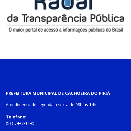
PREFEITURA MUNICIPAL DE CACHOEIRA DO PIRIÁ
Atendimento de
segunda à sexta
de
08h às 14h
Telefone:
(91) 3447-1145