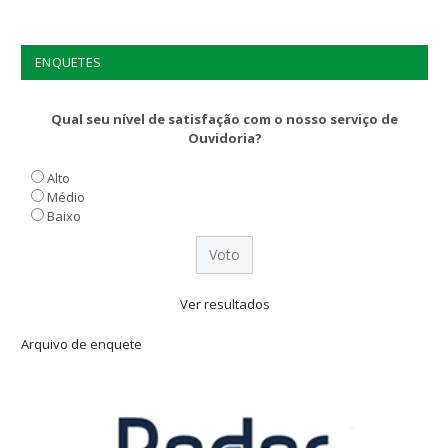
ENQUETES
Qual seu nível de satisfação com o nosso serviço de
Ouvidoria?
Alto
Médio
Baixo
Ver resultados
Arquivo de enquete