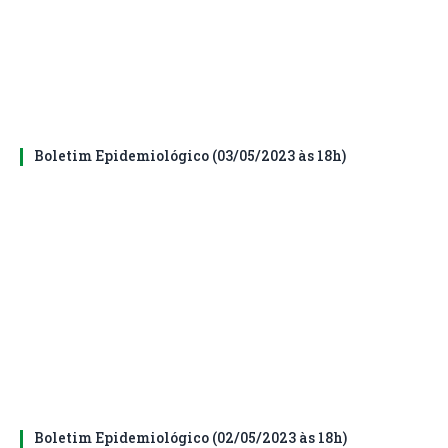
Boletim Epidemiológico (03/05/2023 às 18h)
Boletim Epidemiológico (02/05/2023 às 18h)