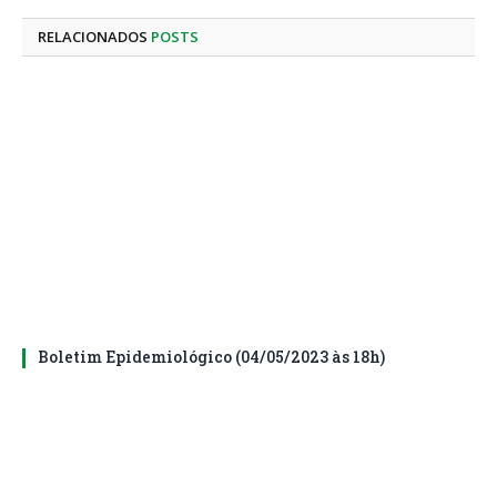
mail
RELACIONADOS
POSTS
Boletim Epidemiológico (04/05/2023 às 18h)