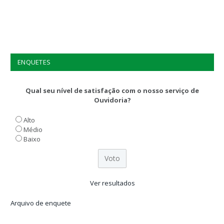
ENQUETES
Qual seu nível de satisfação com o nosso serviço de
Ouvidoria?
Alto
Médio
Baixo
Ver resultados
Arquivo de enquete