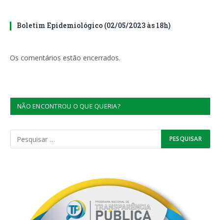
Boletim Epidemiológico (02/05/2023 às 18h)
Os comentários estão encerrados.
NÃO ENCONTROU O QUE QUERIA?