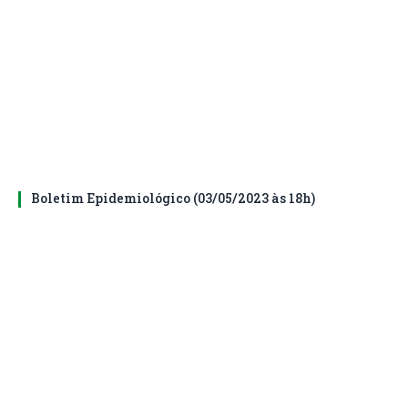
Boletim Epidemiológico (03/05/2023 às 18h)