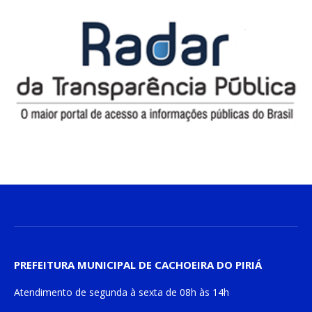
PREFEITURA MUNICIPAL DE CACHOEIRA DO PIRIÁ
Atendimento de
segunda à sexta
de
08h às 14h