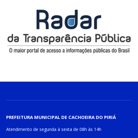
PREFEITURA MUNICIPAL DE CACHOEIRA DO PIRIÁ
Atendimento de
segunda à sexta
de
08h às 14h