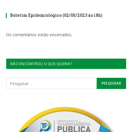
Boletim Epidemiológico (02/05/2023 às 18h)
Os comentários estão encerrados.
NÃO ENCONTROU O QUE QUERIA?