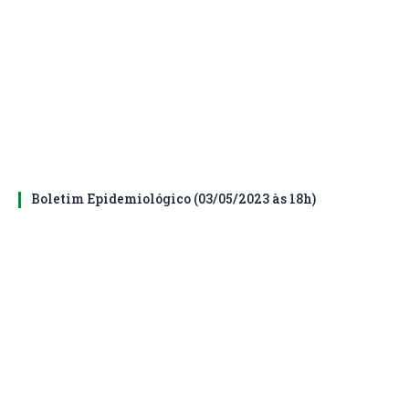
Boletim Epidemiológico (03/05/2023 às 18h)