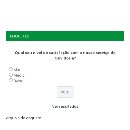
ENQUETES
Qual seu nível de satisfação com o nosso serviço de
Ouvidoria?
Alto
Médio
Baixo
Ver resultados
Arquivo de enquete