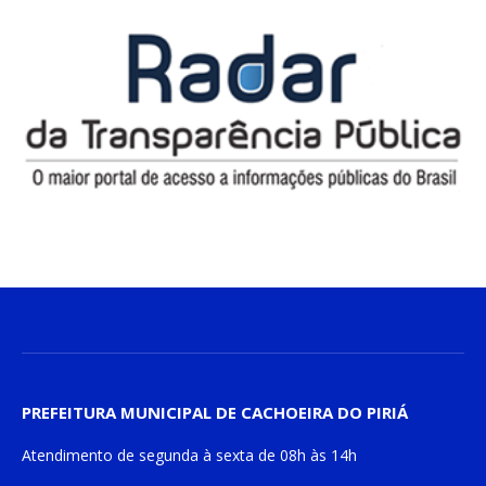
PREFEITURA MUNICIPAL DE CACHOEIRA DO PIRIÁ
Atendimento de
segunda à sexta
de
08h às 14h