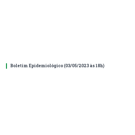
Boletim Epidemiológico (03/05/2023 às 18h)