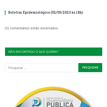
Boletim Epidemiológico (02/05/2023 às 18h)
Os comentários estão encerrados.
NÃO ENCONTROU O QUE QUERIA?