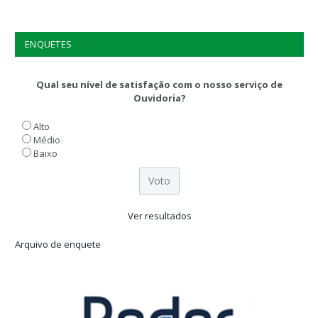
ENQUETES
Qual seu nível de satisfação com o nosso serviço de
Ouvidoria?
Alto
Médio
Baixo
Ver resultados
Arquivo de enquete