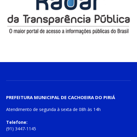
PREFEITURA MUNICIPAL DE CACHOEIRA DO PIRIÁ
Atendimento de
segunda à sexta
de
08h às 14h
Telefone:
(91) 3447-1145