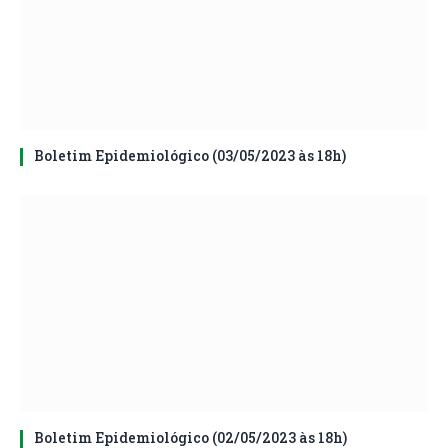
Boletim Epidemiológico (03/05/2023 às 18h)
Boletim Epidemiológico (02/05/2023 às 18h)