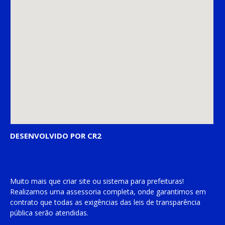
DESENVOLVIDO POR CR2
Muito mais que
criar site
ou
sistema para prefeituras
!
Realizamos uma
assessoria
completa, onde garantimos em
contrato que todas as exigências das
leis de transparência
pública
serão atendidas.