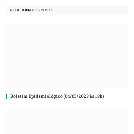
mail
RELACIONADOS
POSTS
Boletim Epidemiológico (04/05/2023 às 18h)