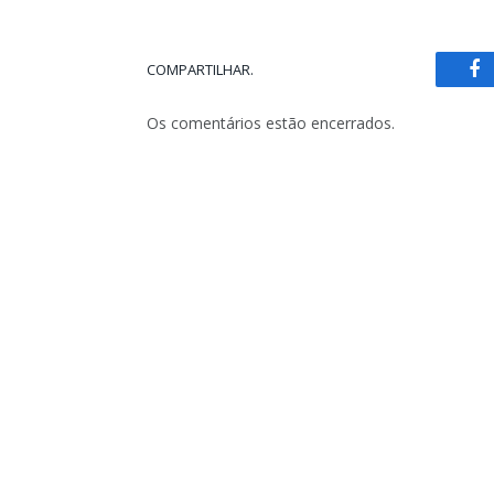
COMPARTILHAR.
Fa
Os comentários estão encerrados.