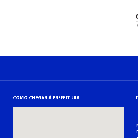
COMO CHEGAR À PREFEITURA