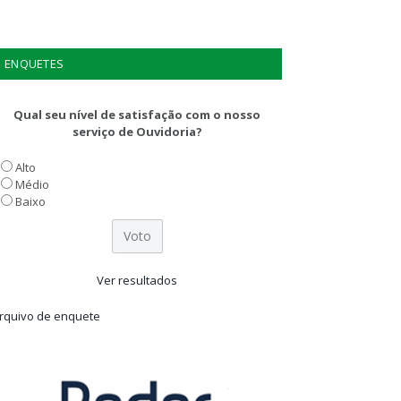
ENQUETES
Qual seu nível de satisfação com o nosso
serviço de Ouvidoria?
Alto
Médio
Baixo
Ver resultados
rquivo de enquete