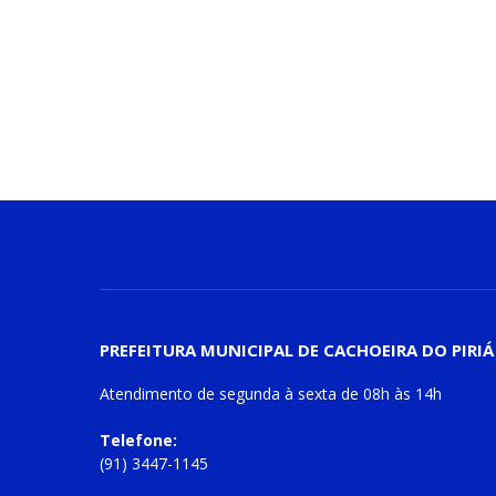
PREFEITURA MUNICIPAL DE CACHOEIRA DO PIRIÁ
Atendimento de
segunda à sexta
de
08h às 14h
Telefone:
(91) 3447-1145