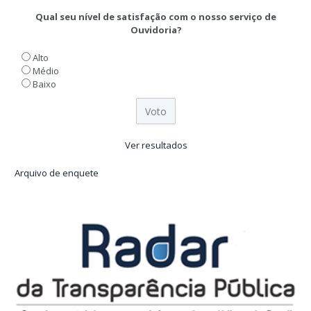
Qual seu nível de satisfação com o nosso serviço de
Ouvidoria?
Alto
Médio
Baixo
Ver resultados
Arquivo de enquete