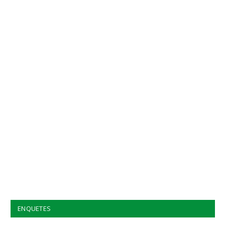
ENQUETES