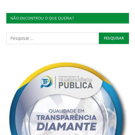
NÃO ENCONTROU O QUE QUERIA?