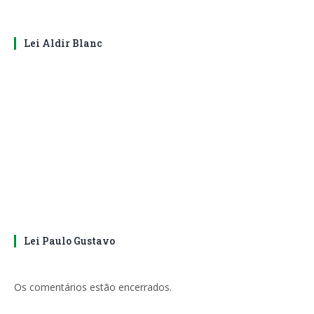
Lei Aldir Blanc
Lei Paulo Gustavo
Os comentários estão encerrados.