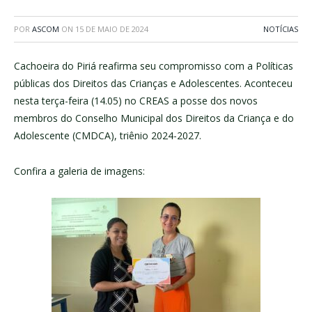
POR
ASCOM
ON
15 DE MAIO DE 2024
NOTÍCIAS
Cachoeira do Piriá reafirma seu compromisso com a Políticas
públicas dos Direitos das Crianças e Adolescentes. Aconteceu
nesta terça-feira (14.05) no CREAS a posse dos novos
membros do Conselho Municipal dos Direitos da Criança e do
Adolescente (CMDCA), triênio 2024-2027.
Confira a galeria de imagens: