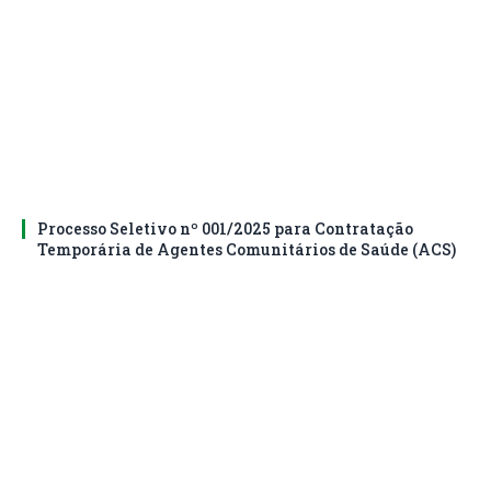
Processo Seletivo nº 001/2025 para Contratação
Temporária de Agentes Comunitários de Saúde (ACS)