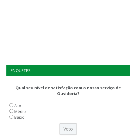
ENQUETES
Qual seu nível de satisfação com o nosso serviço de
Ouvidoria?
Alto
Médio
Baixo