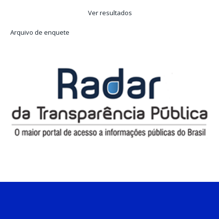
Ver resultados
Arquivo de enquete