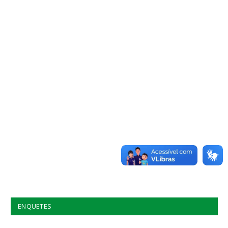
ENQUETES