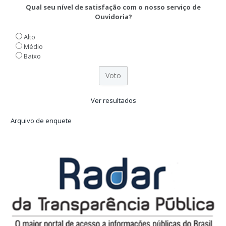
Qual seu nível de satisfação com o nosso serviço de
Ouvidoria?
Alto
Médio
Baixo
Ver resultados
Arquivo de enquete