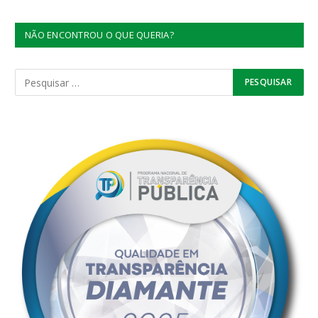
NÃO ENCONTROU O QUE QUERIA?