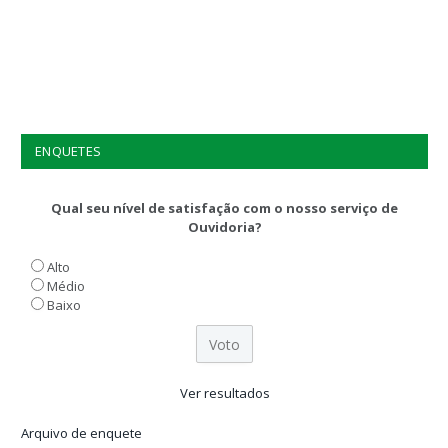
ENQUETES
Qual seu nível de satisfação com o nosso serviço de
Ouvidoria?
Alto
Médio
Baixo
Ver resultados
Arquivo de enquete