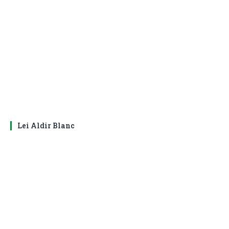
Lei Aldir Blanc