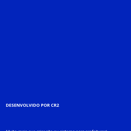
DESENVOLVIDO POR CR2