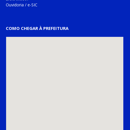
Ouvidoria
/
e-SIC
COMO CHEGAR À PREFEITURA