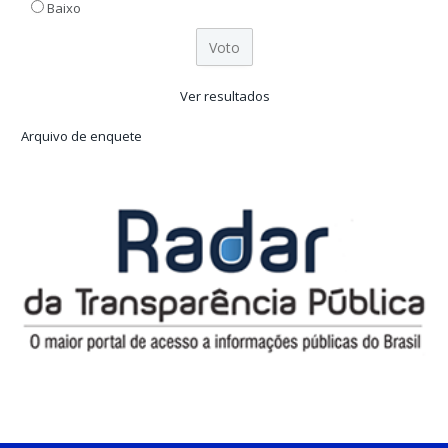
Baixo
Ver resultados
Arquivo de enquete