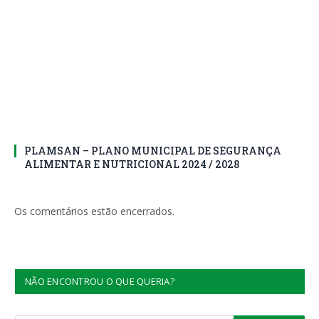
PLAMSAN – PLANO MUNICIPAL DE SEGURANÇA
ALIMENTAR E NUTRICIONAL 2024 / 2028
Os comentários estão encerrados.
NÃO ENCONTROU O QUE QUERIA?