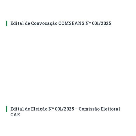
Edital de Convocação COMSEANS Nº 001/2025
Edital de Eleição Nº 001/2025 – Comissão Eleitoral
CAE