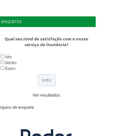
ENQUETES
Qual seu nível de satisfação com o nosso
serviço de Ouvidoria?
Alto
Médio
Baixo
Ver resultados
rquivo de enquete