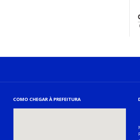
COMO CHEGAR À PREFEITURA