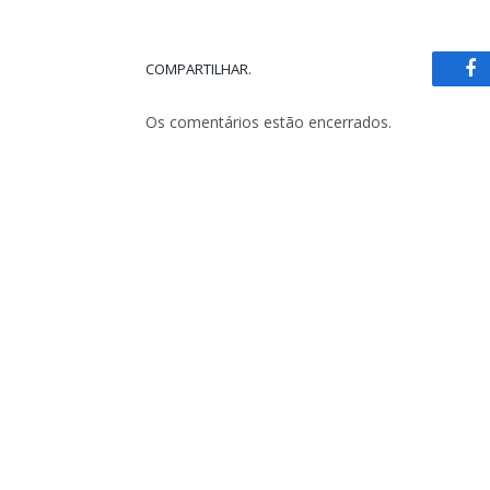
COMPARTILHAR.
Fa
Os comentários estão encerrados.