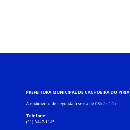
PREFEITURA MUNICIPAL DE CACHOEIRA DO PIRIÁ
Atendimento de
segunda à sexta
de
08h às 14h
Telefone:
(91) 3447-1145