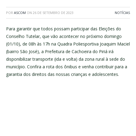
POR
ASCOM
ON
26 DE SETEMBRO DE 2023
NOTÍCIAS
Para garantir que todos possam participar das Eleições do
Conselho Tutelar, que vão acontecer no próximo domingo
(01/10), de 08h às 17h na Quadra Poliesportiva Joaquim Maciel
(bairro São José), a Prefeitura de Cachoeira do Piriá irá
disponibilizar transporte (ida e volta) da zona rural à sede do
município. Confira a rota dos ônibus e venha contribuir para a
garantia dos direitos das nossas crianças e adolescentes.