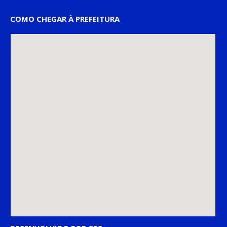
COMO CHEGAR À PREFEITURA