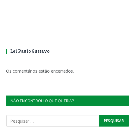
Lei Paulo Gustavo
Os comentários estão encerrados.
NÃO ENCONTROU O QUE QUERIA?