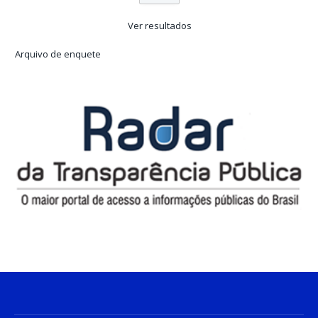
Ver resultados
Arquivo de enquete