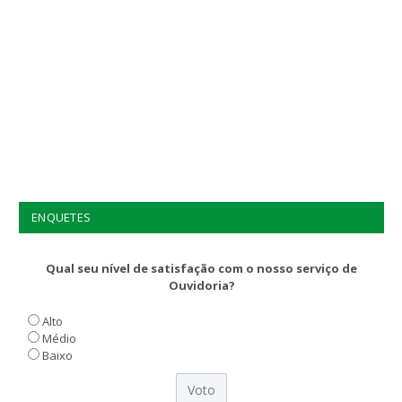
ENQUETES
Qual seu nível de satisfação com o nosso serviço de
Ouvidoria?
Alto
Médio
Baixo