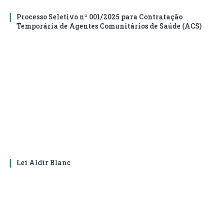
Processo Seletivo nº 001/2025 para Contratação
Temporária de Agentes Comunitários de Saúde (ACS)
Lei Aldir Blanc