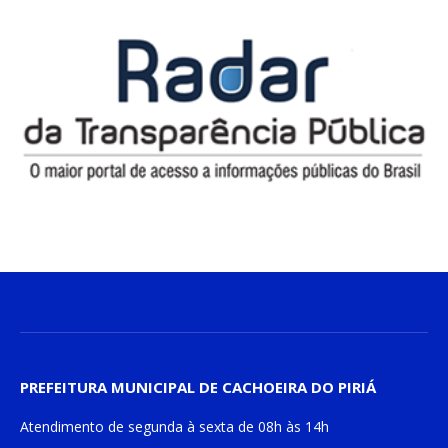
PREFEITURA MUNICIPAL DE CACHOEIRA DO PIRIÁ
Atendimento de
segunda à sexta
de
08h às 14h