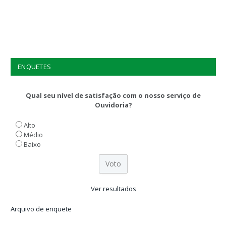
ENQUETES
Qual seu nível de satisfação com o nosso serviço de
Ouvidoria?
Alto
Médio
Baixo
Ver resultados
Arquivo de enquete