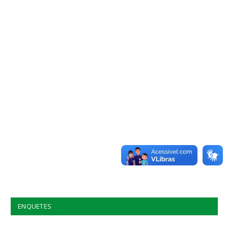
ENQUETES