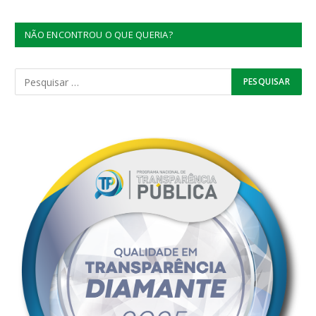
NÃO ENCONTROU O QUE QUERIA?