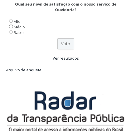
Qual seu nível de satisfação com o nosso serviço de
Ouvidoria?
Alto
Médio
Baixo
Ver resultados
Arquivo de enquete