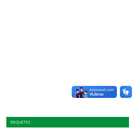
ENQUETES