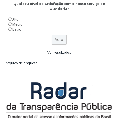
Qual seu nível de satisfação com o nosso serviço de
Ouvidoria?
Alto
Médio
Baixo
Ver resultados
Arquivo de enquete