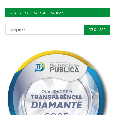
NÃO ENCONTROU O QUE QUERIA?