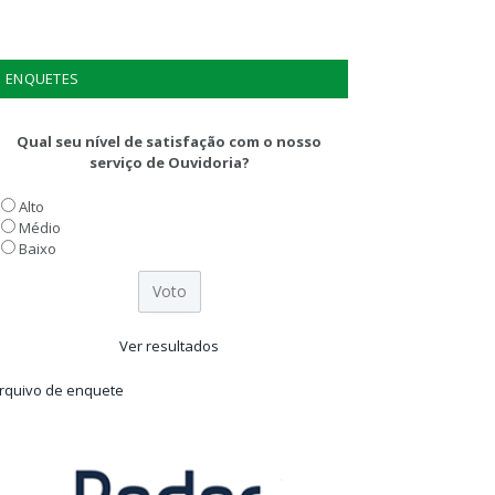
ENQUETES
Qual seu nível de satisfação com o nosso
serviço de Ouvidoria?
Alto
Médio
Baixo
Ver resultados
rquivo de enquete