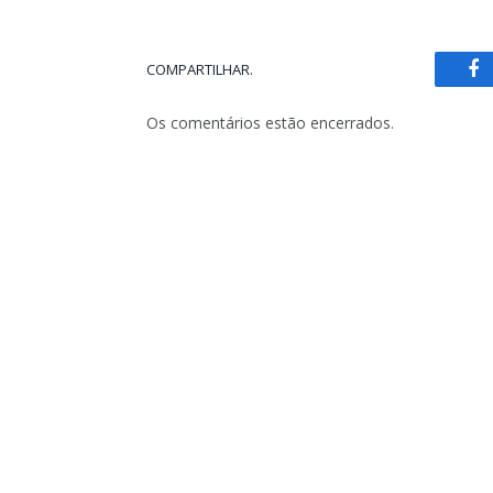
COMPARTILHAR.
Fa
Os comentários estão encerrados.