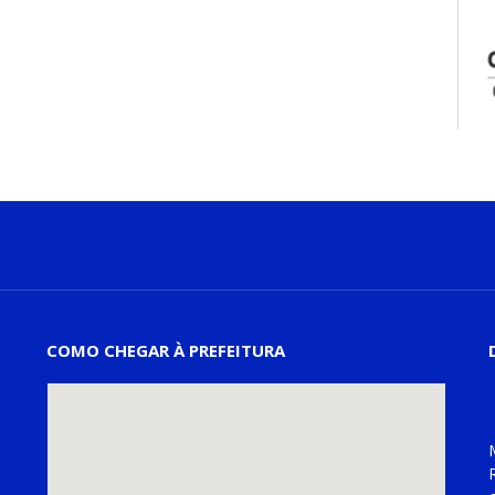
COMO CHEGAR À PREFEITURA