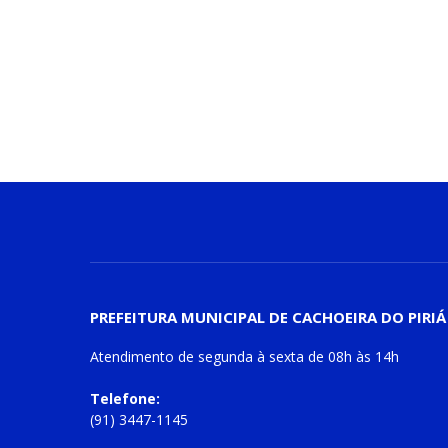
PREFEITURA MUNICIPAL DE CACHOEIRA DO PIRIÁ
Atendimento de
segunda à sexta
de
08h às 14h
Telefone:
(91) 3447-1145