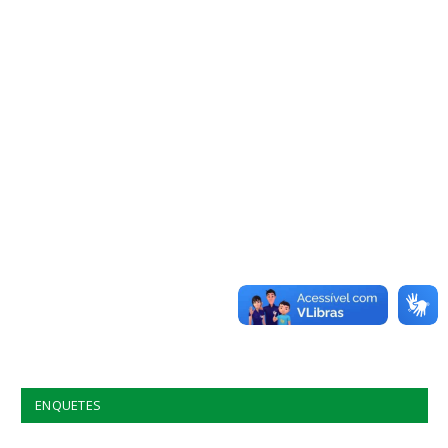
ENQUETES