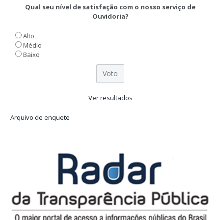
Qual seu nível de satisfação com o nosso serviço de
Ouvidoria?
Alto
Médio
Baixo
Ver resultados
Arquivo de enquete