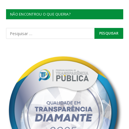
NÃO ENCONTROU O QUE QUERIA?