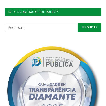
NÃO ENCONTROU O QUE QUERIA?