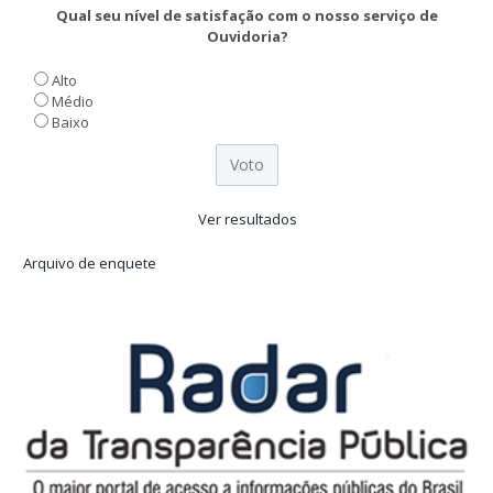
Qual seu nível de satisfação com o nosso serviço de
Ouvidoria?
Alto
Médio
Baixo
Ver resultados
Arquivo de enquete