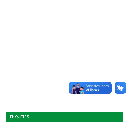
ENQUETES