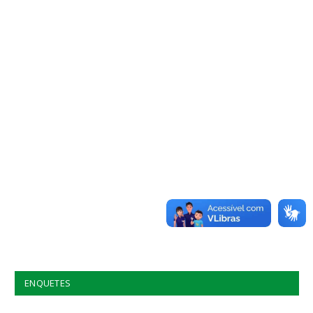
ENQUETES