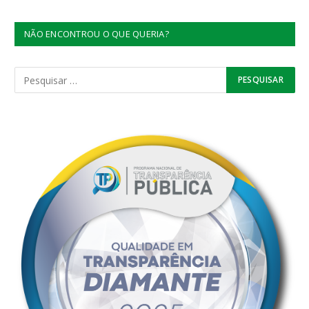
NÃO ENCONTROU O QUE QUERIA?