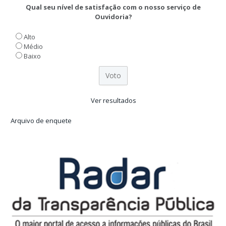
Qual seu nível de satisfação com o nosso serviço de
Ouvidoria?
Alto
Médio
Baixo
Ver resultados
Arquivo de enquete