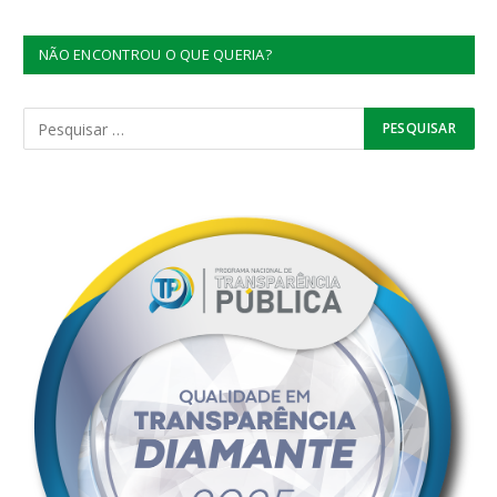
NÃO ENCONTROU O QUE QUERIA?