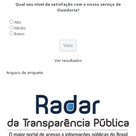
Qual seu nível de satisfação com o nosso serviço de
Ouvidoria?
Alto
Médio
Baixo
Ver resultados
Arquivo de enquete