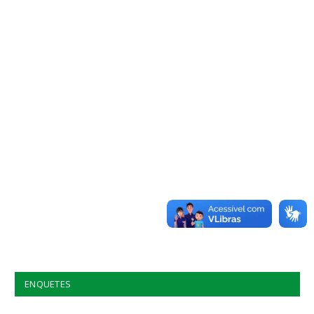
ENQUETES