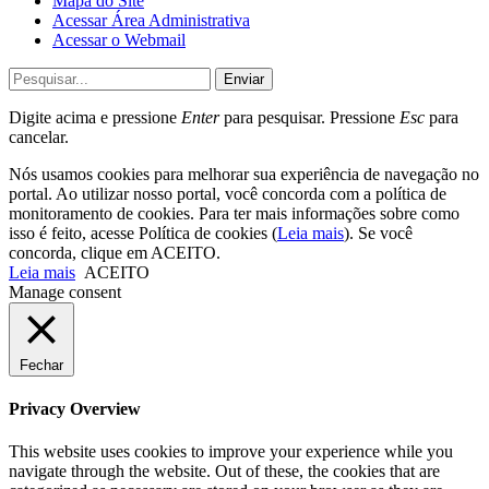
Mapa do Site
Acessar Área Administrativa
Acessar o Webmail
Enviar
Digite acima e pressione
Enter
para pesquisar. Pressione
Esc
para
cancelar.
Nós usamos cookies para melhorar sua experiência de navegação no
portal. Ao utilizar nosso portal, você concorda com a política de
monitoramento de cookies. Para ter mais informações sobre como
isso é feito, acesse Política de cookies (
Leia mais
). Se você
concorda, clique em ACEITO.
Leia mais
ACEITO
Manage consent
Fechar
Privacy Overview
This website uses cookies to improve your experience while you
navigate through the website. Out of these, the cookies that are