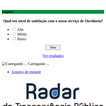
Enquetes
Qual seu nível de satisfação com o nosso serviço de Ouvidoria?
Alto
Médio
Baixo
Ver resultados
Carregando ...
Arquivo de enquete