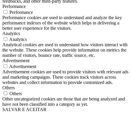
feedbacks, and other third-party features.
Performance
Performance
Performance cookies are used to understand and analyze the key
performance indexes of the website which helps in delivering a
better user experience for the visitors.
Analytics
Analytics
Analytical cookies are used to understand how visitors interact with
the website. These cookies help provide information on metrics the
number of visitors, bounce rate, traffic source, etc.
Advertisement
Advertisement
Advertisement cookies are used to provide visitors with relevant ads
and marketing campaigns. These cookies track visitors across
websites and collect information to provide customized ads.
Others
Others
Other uncategorized cookies are those that are being analyzed and
have not been classified into a category as yet.
SALVAR E ACEITAR