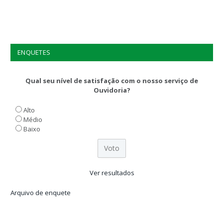
ENQUETES
Qual seu nível de satisfação com o nosso serviço de
Ouvidoria?
Alto
Médio
Baixo
Ver resultados
Arquivo de enquete