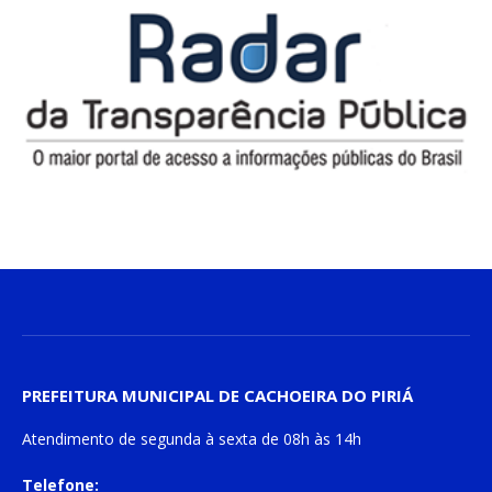
PREFEITURA MUNICIPAL DE CACHOEIRA DO PIRIÁ
Atendimento de
segunda à sexta
de
08h às 14h
Telefone: