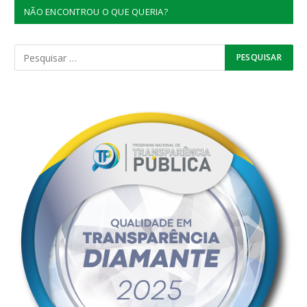
NÃO ENCONTROU O QUE QUERIA?