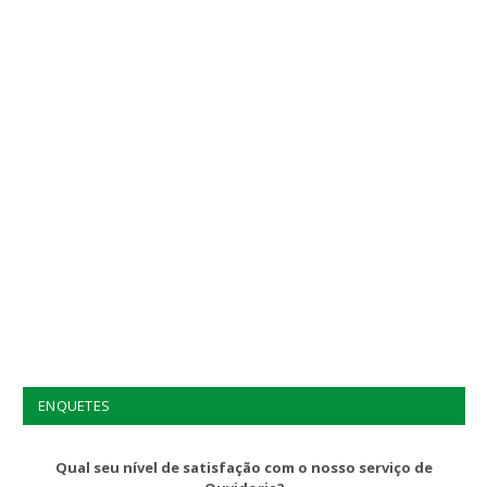
ENQUETES
Qual seu nível de satisfação com o nosso serviço de