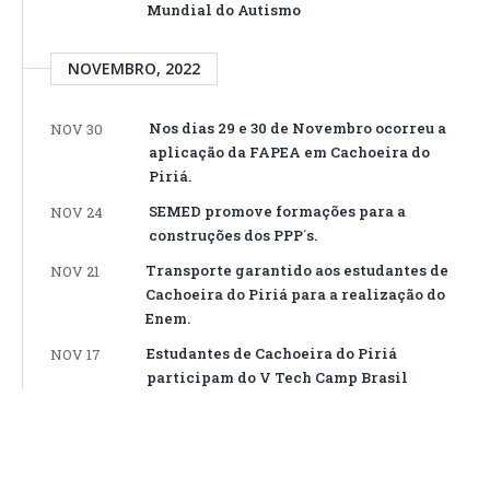
Mundial do Autismo
NOVEMBRO, 2022
Nos dias 29 e 30 de Novembro ocorreu a
NOV 30
aplicação da FAPEA em Cachoeira do
Piriá.
SEMED promove formações para a
NOV 24
construções dos PPP´s.
Transporte garantido aos estudantes de
NOV 21
Cachoeira do Piriá para a realização do
Enem.
Estudantes de Cachoeira do Piriá
NOV 17
participam do V Tech Camp Brasil