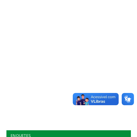
ENQUETES