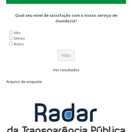
Qual seu nível de satisfação com o nosso serviço de
Ouvidoria?
Alto
Médio
Baixo
Ver resultados
Arquivo de enquete