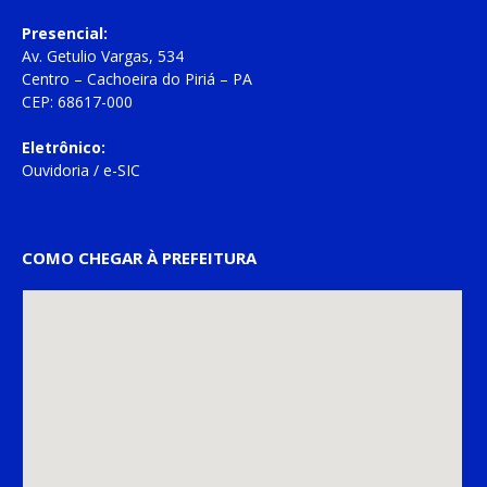
Presencial:
Av. Getulio Vargas, 534
Centro – Cachoeira do Piriá – PA
CEP: 68617-000
Eletrônico:
Ouvidoria
/
e-SIC
COMO CHEGAR À PREFEITURA