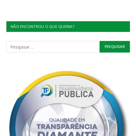
NÃO ENCONTROU O QUE QUERIA?